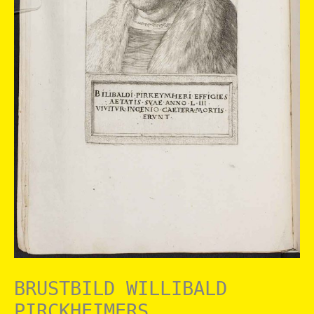
BRUSTBILD WILLIBALD
PIRCKHEIMERS